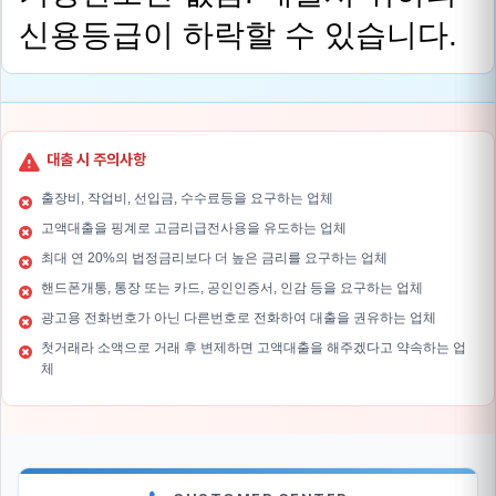
신용등급이 하락할 수 있습니다.
대출 시 주의사항
출장비, 작업비, 선입금, 수수료등을 요구하는 업체
고액대출을 핑계로 고금리급전사용을 유도하는 업체
최대 연 20%의 법정금리보다 더 높은 금리를 요구하는 업체
핸드폰개통, 통장 또는 카드, 공인인증서, 인감 등을 요구하는 업체
광고용 전화번호가 아닌 다른번호로 전화하여 대출을 권유하는 업체
첫거래라 소액으로 거래 후 변제하면 고액대출을 해주겠다고 약속하는 업
체