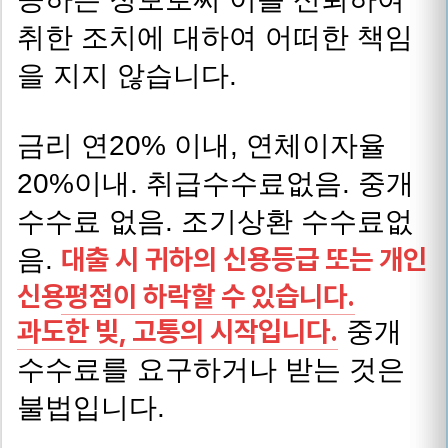
취한 조치에 대하여 어떠한 책임
을 지지 않습니다.
금리 연20% 이내, 연체이자율
20%이내. 취급수수료없음. 중개
수수료 없음. 조기상환 수수료없
대출 시 귀하의 신용등급 또는 개인
음.
신용평점이 하락할 수 있습니다.
과도한 빚, 고통의 시작입니다.
중개
수수료를 요구하거나 받는 것은
불법입니다.