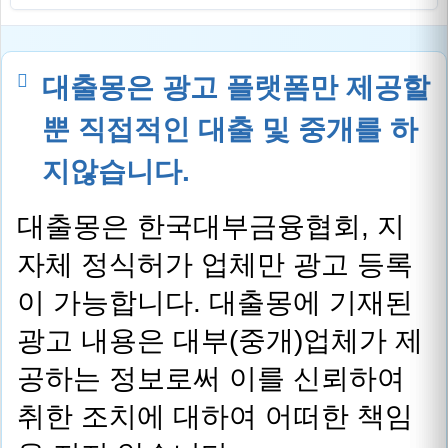
대출몽은 광고 플랫폼만 제공할
뿐 직접적인 대출 및 중개를 하
지않습니다.
대출몽은 한국대부금융협회, 지
자체 정식허가 업체만 광고 등록
이 가능합니다. 대출몽에 기재된
광고 내용은 대부(중개)업체가 제
공하는 정보로써 이를 신뢰하여
취한 조치에 대하여 어떠한 책임