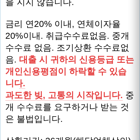
을 지지 않습니다.
금리 연20% 이내, 연체이자율
20%이내. 취급수수료없음. 중개
수수료 없음. 조기상환 수수료없
음.
대출 시 귀하의 신용등급 또는
개인신용평점이 하락할 수 있습
니다.
과도한 빚, 고통의 시작입니다.
중
개 수수료를 요구하거나 받는 것
은 불법입니다.