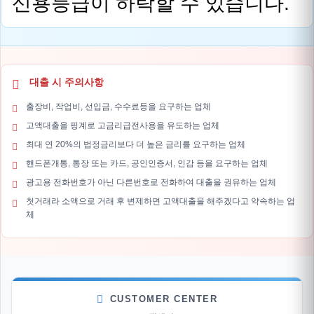
신용등급이 하락할 수 있습니다.
대출 시 주의사항
출장비, 작업비, 선입금, 수수료등을 요구하는 업체
고액대출을 핑계로 고금리급전사용을 유도하는 업체
최대 연 20%의 법정금리보다 더 높은 금리를 요구하는 업체
핸드폰개통, 통장 또는 카드, 공인인증서, 인감 등을 요구하는 업체
광고용 전화번호가 아닌 다른번호로 전화하여 대출을 권유하는 업체
첫거래라 소액으로 거래 후 변제하면 고액대출을 해주겠다고 약속하는 업
체
CUSTOMER CENTER