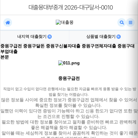
대출몽대부중개 2026-대구달서-0010
내지역 대출찾기
상품별 대출찾기
N
N
중원구급전 중원구달돈 중원구신불자대출 중원구연체자대출 중원구대
부업대출
본문
중원구급전
직업이 없고 수입이 없다면 은행에서는 필요한 자금을 빠르게 융통 받을 수 있는 방
법을 찾기는 어렵습니다.
많은 정보들 사이에 중요한 정보가 중원구급전 업체에서 찾을 수 있어서
확실한 정보를 찾아볼 수 있습니다.
일했던 이력이 있다면 증빙이 가능해야 하고 신용 한도가 없다면 또한 맞
는 조건으로 진행할 수 있습니다.
필요한 방법에 대한 정보를 찾아보고 절차를 준비하면 빠르고 완벽하게
좋은 해결책을 찾아 해결할 수 있습니다.
알아볼 때는 세심하게 정보를 찾아서 꼼꼼하게 확인하는 것이 좋기 때문