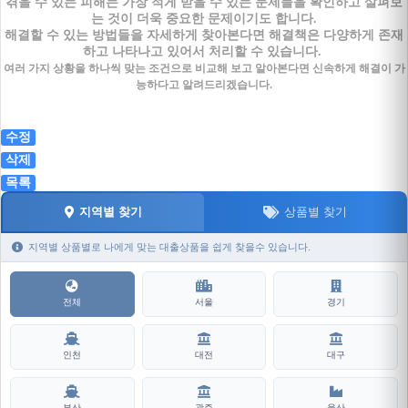
겪을 수 있는 피해는 가장 적게 받을 수 있는 문제들을 확인하고 살펴보
는 것이 더욱 중요한 문제이기도 합니다.
해결할 수 있는 방법들을 자세하게 찾아본다면 해결책은 다양하게 존재
하고 나타나고 있어서 처리할 수 있습니다.
여러 가지 상황을 하나씩 맞는 조건으로 비교해 보고 알아본다면 신속하게 해결이 가
능하다고 알려드리겠습니다.
수정
삭제
목록
지역별 찾기
상품별 찾기
지역별 상품별로 나에게 맞는 대출상품을 쉽게 찾을수 있습니다.
전체
서울
경기
인천
대전
대구
부산
광주
울산