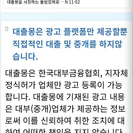
대출몽을 사칭하는 불법업체로…
N
11-02
대출몽은 광고 플랫폼만 제공할뿐
직접적인 대출 및 중개를 하지않
습니다.
대출몽은 한국대부금융협회, 지자체
정식허가 업체만 광고 등록이 가능
합니다. 대출몽에 기재된 광고 내용
은 대부(중개)업체가 제공하는 정보
로써 이를 신뢰하여 취한 조치에 대
하여 어떠한 책임을 지지 않습니다.