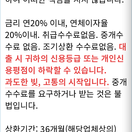
금리 연20% 이내, 연체이자율
20%이내. 취급수수료없음. 중개수
수료 없음. 조기상환 수수료없음.
대
출 시 귀하의 신용등급 또는 개인신
용평점이 하락할 수 있습니다.
과도한 빚, 고통의 시작입니다.
중개
수수료를 요구하거나 받는 것은 불
법입니다.
상환기간: 36개월(해당업체상의)