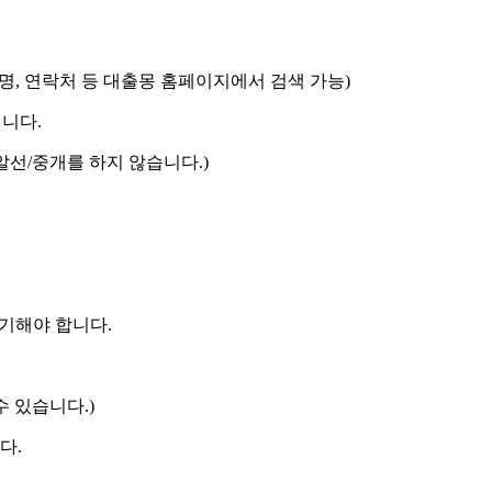
명, 연락처 등 대출몽 홈페이지에서 검색 가능)
니다.
알선/중개를 하지 않습니다.)
 기해야 합니다.
수 있습니다.)
다.