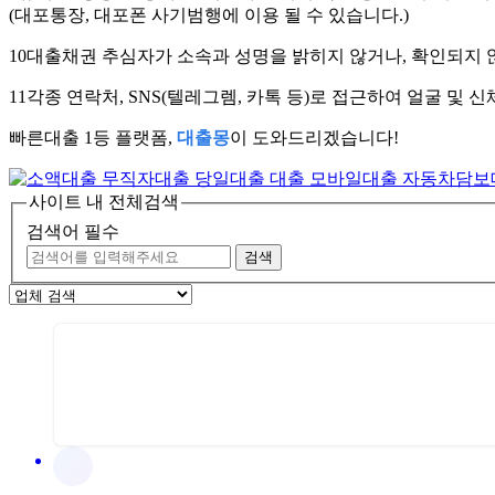
(대포통장, 대포폰 사기범행에 이용 될 수 있습니다.)
10
대출채권 추심자가 소속과 성명을 밝히지 않거나, 확인되지 않
11
각종 연락처, SNS(텔레그렘, 카톡 등)로 접근하여 얼굴 및
빠른대출 1등 플랫폼,
대출몽
이 도와드리겠습니다!
사이트 내 전체검색
검색어 필수
검색