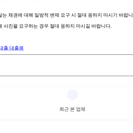
는 채권에 대해 일방적 변제 요구 시 절대 응하지 마시기 바랍니
 신체 사진을 요구하는 경우 절대 응하지 마시길 바랍니다.
최근 본 업체