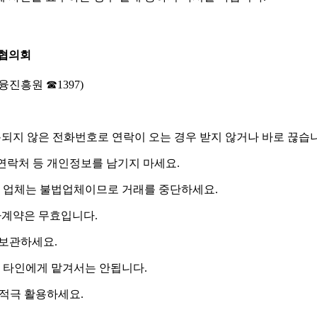
협의회
진흥원 ☎1397)
되지 않은 전화번호
로 연락이 오는 경우 받지 않거나 바로 끊습
연락처 등 개인정보를 남기지 마세요.
 업체는 불법업체이므로 거래를 중단하세요.
자계약은 무효입니다.
보관하세요.
 타인에게 맡겨서는 안됩니다.
를 적극 활용하세요.