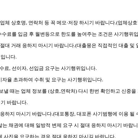
체 상호명, 연락처 등 꼭 메모·저장 하시기 바랍니다.
(업체상호
 수수료를 입금 후 월변등으로 한도를 높여주는 조건은 사기행위입
절대 거래 응하지 마시기 바랍니다.
(대출몽은 직접적인 대출 및 
위입니다.
수수료, 선이자, 선입금 요구는 사기행위입니다.
) 이자율 초과하여 수취 및 요구는 사기행위입니다.
보낼 때는 업체 정보를 (상호,연락처) 다시 한번 확인하고 신중을
시기 바랍니다.
 응하지 마시기 바랍니다.
(대포통장, 대포폰 사기범행에 이용 될 
는 채권에 대해 일방적 변제 요구 시 절대 응하지 마시기 바랍니
 신체 사진을 요구하는 경우 절대 응하지 마시길 바랍니다.