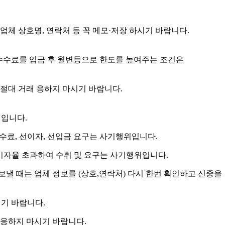
체 상호명, 연락처 등 꼭 메모·저장 하시기 바랍니다.
수수료를 입금 후 월변등으로 한도를 높여주는 조건은
절대 거래 응하지 마시기 바랍니다.
위입니다.
수수료, 선이자, 선입금 요구는 사기행위입니다.
) 이자율 초과하여 수취 및 요구는 사기행위입니다.
보낼 때는 업체 정보를 (상호,연락처) 다시 한번 확인하고 신중을
시기 바랍니다.
 응하지 마시기 바랍니다.