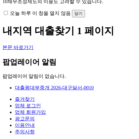
10
채무조정제도의 이용도 고려할 수 있습니다.
오늘 하루 이 창을 열지 않음
닫기
내지역 대출찾기 1 페이지
본문 바로가기
팝업레이어 알림
팝업레이어 알림이 없습니다.
대출몽대부중개 2026-대구달서-0010
즐겨찾기
업체 로그인
업체 회원가입
광고문의
이용안내
주의사항