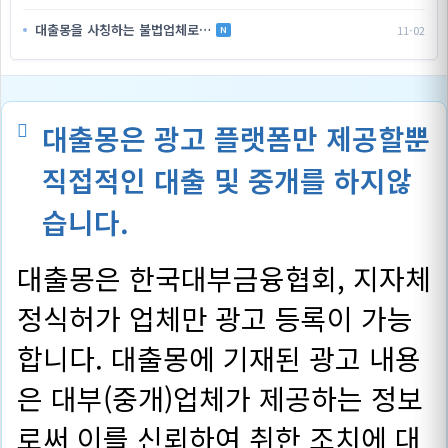
대출몽을 사칭하는 불법업체로…
11-02
N
대출몽은 광고 플랫폼만 제공할뿐
직접적인 대출 및 중개를 하지않
습니다.
대출몽은 한국대부금융협회, 지자체
정식허가 업체만 광고 등록이 가능
합니다. 대출몽에 기재된 광고 내용
은 대부(중개)업체가 제공하는 정보
로써 이를 신뢰하여 취한 조치에 대