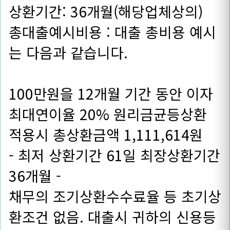
상환기간: 36개월(해당업체상의)
총대출예시비용 : 대출 총비용 예시
는 다음과 같습니다.
100만원을 12개월 기간 동안 이자
최대연이율 20% 원리금균등상환
적용시 총상환금액 1,111,614원
- 최저 상환기간 61일 최장상환기간
36개월 -
채무의 조기상환수수료율 등 초기상
환조건 없음. 대출시 귀하의 신용등