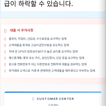
급이 하락할 수 있습니다.
대출 시 주의사항
출장비, 작업비, 선입금, 수수료등을 요구하는 업체
고액대출을 핑계로 고금리급전사용을 유도하는 업체
최대 연 20%의 법정금리보다 더 높은 금리를 요구하는 업체
핸드폰개통, 통장 또는 카드, 공인인증서, 인감 등을 요구하는 업체
광고용 전화번호가 아닌 다른번호로 전화하여 대출을 권유하는 업체
첫거래라 소액으로 거래 후 변제하면 고액대출을 해주겠다고 약속하는 업체
CUSTOMER CENTER
고객센터