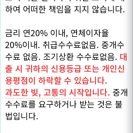
하여 어떠한 책임을 지지 않습니다.
금리 연20% 이내, 연체이자율
20%이내. 취급수수료없음. 중개수
수료 없음. 조기상환 수수료없음.
대
출 시 귀하의 신용등급 또는 개인신
용평점이 하락할 수 있습니다.
과도한 빚, 고통의 시작입니다.
중개
수수료를 요구하거나 받는 것은 불
법입니다.