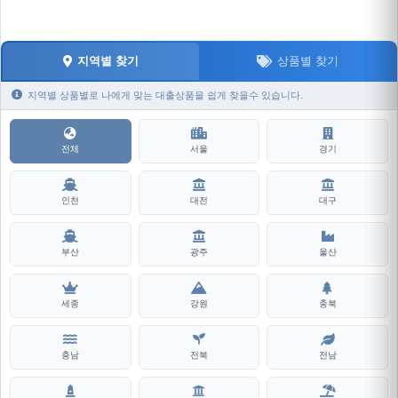
지역별 찾기
상품별 찾기
지역별 상품별로 나에게 맞는 대출상품을 쉽게 찾을수 있습니다.
전체
서울
경기
인천
대전
대구
부산
광주
울산
세종
강원
충북
충남
전북
전남