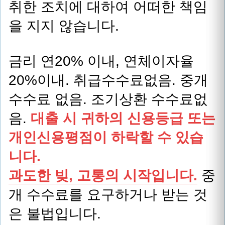
취한 조치에 대하여 어떠한 책임
을 지지 않습니다.
금리 연20% 이내, 연체이자율
20%이내. 취급수수료없음. 중개
수수료 없음. 조기상환 수수료없
음.
대출 시 귀하의 신용등급 또는
개인신용평점이 하락할 수 있습
니다.
과도한 빚, 고통의 시작입니다.
중
개 수수료를 요구하거나 받는 것
은 불법입니다.