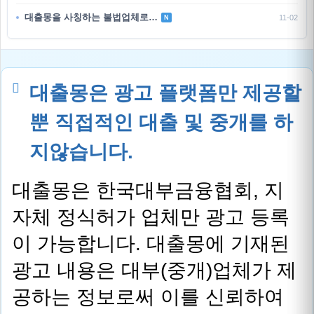
대출몽을 사칭하는 불법업체로…
11-02
N
대출몽은 광고 플랫폼만 제공할
뿐 직접적인 대출 및 중개를 하
지않습니다.
대출몽은 한국대부금융협회, 지
자체 정식허가 업체만 광고 등록
이 가능합니다. 대출몽에 기재된
광고 내용은 대부(중개)업체가 제
공하는 정보로써 이를 신뢰하여