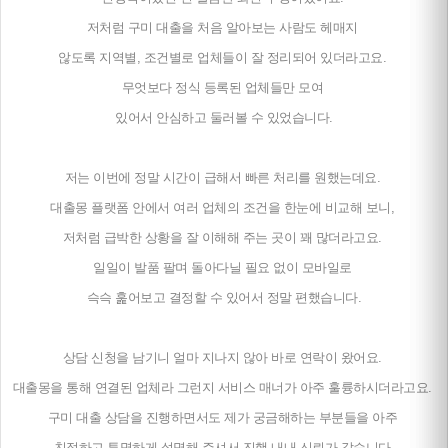
저처럼 구미 대출을 처음 알아보는 사람도 헤매지
않도록 지역별, 조건별로 업체들이 잘 정리되어 있더라고요.
무엇보다 정식 등록된 업체들만 모여
있어서 안심하고 둘러볼 수 있었습니다.
저는 이번에 정말 시간이 급해서 빠른 처리를 원했는데요.
대출몽 플랫폼 안에서 여러 업체의 조건을 한눈에 비교해 보니,
저처럼 급박한 상황을 잘 이해해 주는 곳이 꽤 많더라고요.
일일이 발품 팔며 돌아다닐 필요 없이 모바일로
슥슥 훑어보고 결정할 수 있어서 정말 편했습니다.
상담 신청을 남기니 얼마 지나지 않아 바로 연락이 왔어요.
대출몽을 통해 연결된 업체라 그런지 서비스 매너가 아주 훌륭하시더라고요.
구미 대출 상담을 진행하면서도 제가 궁금해하는 부분들을 아주
친절하고 투명하게 설명해 주셔서 진행 내내 신뢰가 갔습니다.