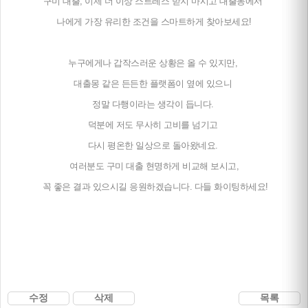
구미 대출, 이제 더 이상 스트레스 받지 마시고 대출몽에서
나에게 가장 유리한 조건을 스마트하게 찾아보세요!
누구에게나 갑작스러운 상황은 올 수 있지만,
대출몽 같은 든든한 플랫폼이 옆에 있으니
정말 다행이라는 생각이 듭니다.
덕분에 저도 무사히 고비를 넘기고
다시 평온한 일상으로 돌아왔네요.
여러분도 구미 대출 현명하게 비교해 보시고,
꼭 좋은 결과 있으시길 응원하겠습니다. 다들 화이팅하세요!
수정
삭제
목록