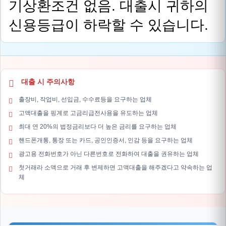
기상환조건 없음. 대출시 귀하의
신용등급이 하락할 수 있습니다.
대출 시 주의사항
출장비, 작업비, 선입금, 수수료등을 요구하는 업체
고액대출을 핑계로 고금리급전사용을 유도하는 업체
최대 연 20%의 법정금리보다 더 높은 금리를 요구하는 업체
핸드폰개통, 통장 또는 카드, 공인인증서, 인감 등을 요구하는 업체
광고용 전화번호가 아닌 다른번호로 전화하여 대출을 권유하는 업체
첫거래라 소액으로 거래 후 변제하면 고액대출을 해주겠다고 약속하는 업
체