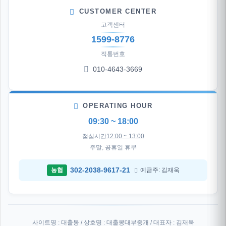
CUSTOMER CENTER
고객센터
1599-8776
직통번호
010-4643-3669
OPERATING HOUR
09:30 ~ 18:00
점심시간
12:00 ~ 13:00
주말, 공휴일 휴무
302-2038-9617-21
농협
예금주: 김재욱
사이트명 : 대출몽 / 상호명 : 대출몽대부중개 / 대표자 : 김재욱