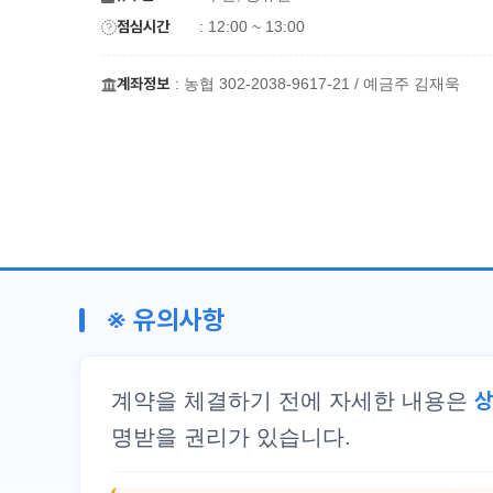
점심시간
: 12:00 ~ 13:00
계좌정보
: 농협 302-2038-9617-21 / 예금주 김재욱
※ 유의사항
상
계약을 체결하기 전에 자세한 내용은
명받을 권리가 있습니다.