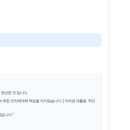
완성한 것 입니다.
 취한 조치에대해 책임을 지지않습니다. [ 저작권 대출몽. 무단
입니다."