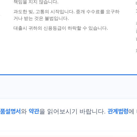
책임을 지지 않습니다.
과도한 빚, 고통의 시작입니다. 중개 수수료를 요구하
거나 받는 것은 불법입니다.
대출시 귀하의 신용등급이 하락할 수 있습니다.
품설명서
약관
관계법령
와
을 읽어보시기 바랍니다.
에