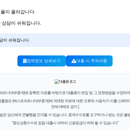
인율이 올라갑니다.
 상담이 쉬워집니다.
담이 쉬워집니다.
업체정보 상세보기
대출 시 주의사항
트파트너대부중개)에 등록한 자료를 바탕으로 대출몽이 편집 및 그 표현방법을 수정하여 
대출몽은 (베스트파트너대부중개)에 게재한 자료에 대한 오류와 사용자가 이를 신뢰하여
전재-재배포 금지 ]
 빛은 당신에게 큰불행을 안겨줄 수 있습니다. 중개수수료를 요구하거나 받는 것은 불법
"중도상환수수료 없음 대출시 귀하의 신용등급이 하락 될 수 있습니다"