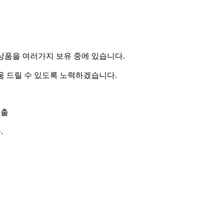
상품을 여러가지 보유 중에 있습니다.
움 드릴 수 있도록 노력하겠습니다.
대출
.