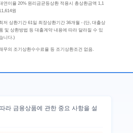
대연이율 20% 원리금균등상환 적용시 총상환금액 1,1
11,614원
최저 상환기간 61일 최장상환기간 36개월 - (단, 대출상
품 및 상환방법 등 대출계약 내용에 따라 달라질 수 있
습니다.)
채무의 조기상환수수료율 등 조기상환조건 없음.
 따라 금융상품에 관한 중요 사항을 설