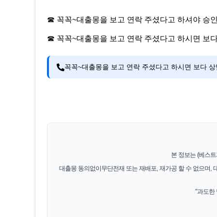
☎ 꼭꼭~대출몽을 보고 연락 주셨다고 하셔야 승
☎ 꼭꼭~대출몽을 보고 연락 주셨다고 하시면 보다
꼭꼭~대출몽을 보고 연락 주셨다고 하시면 보다 상
본 정보는 (베스
대출몽 동의없이무단전재 또는 재배포, 재가공 할 수 없으며, 
"과도한