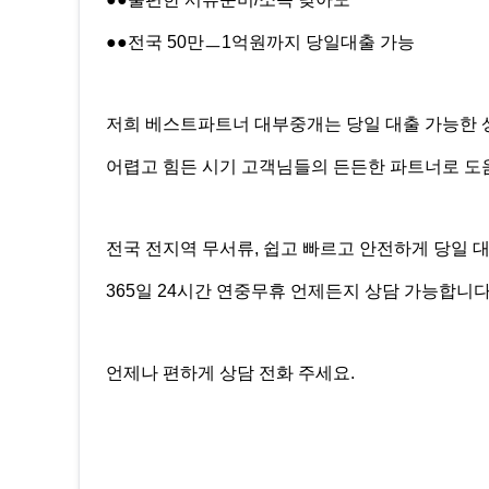
●●전국 50만ㅡ1억원까지 당일대출 가능
저희 베스트파트너 대부중개는 당일 대출 가능한 
어렵고 힘든 시기 고객님들의 든든한 파트너로 도
전국 전지역 무서류, 쉽고 빠르고 안전하게 당일 
365일 24시간 연중무휴 언제든지 상담 가능합니다
언제나 편하게 상담 전화 주세요.