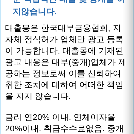
지않습니다.
대출몽은 한국대부금융협회, 지
자체 정식허가 업체만 광고 등록
이 가능합니다. 대출몽에 기재된
광고 내용은 대부(중개)업체가 제
공하는 정보로써 이를 신뢰하여
취한 조치에 대하여 어떠한 책임
을 지지 않습니다.
금리 연20% 이내, 연체이자율
20%이내. 취급수수료없음. 중개