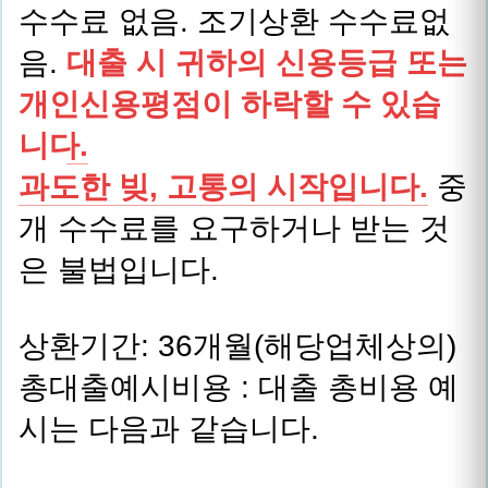
수수료 없음. 조기상환 수수료없
음.
대출 시 귀하의 신용등급 또는
개인신용평점이 하락할 수 있습
니다.
과도한 빚, 고통의 시작입니다.
중
개 수수료를 요구하거나 받는 것
은 불법입니다.
상환기간: 36개월(해당업체상의)
총대출예시비용 : 대출 총비용 예
시는 다음과 같습니다.