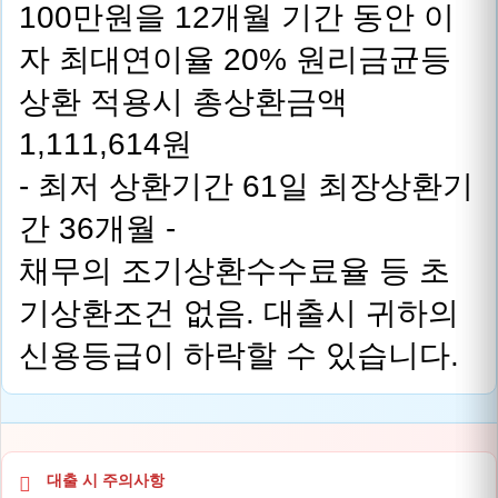
100만원을 12개월 기간 동안 이
자 최대연이율 20% 원리금균등
상환 적용시 총상환금액
1,111,614원
- 최저 상환기간 61일 최장상환기
간 36개월 -
채무의 조기상환수수료율 등 초
기상환조건 없음. 대출시 귀하의
신용등급이 하락할 수 있습니다.
대출 시 주의사항