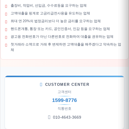
출장비, 작업비, 선입금, 수수료등을 요구하는 업체
고액대출을 핑계로 고금리급전사용을 유도하는 업체
최대 연 20%의 법정금리보다 더 높은 금리를 요구하는 업체
핸드폰개통, 통장 또는 카드, 공인인증서, 인감 등을 요구하는 업체
광고용 전화번호가 아닌 다른번호로 전화하여 대출을 권유하는 업체
첫거래라 소액으로 거래 후 변제하면 고액대출을 해주겠다고 약속하는 업
체
CUSTOMER CENTER
고객센터
1599-8776
직통번호
010-4643-3669