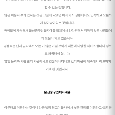
할 수 있는 것입니다.
많은 이용자 수가 있다는 것은 그전에 있었던 여러 가지 상황에서도 만족하고 오늘까
지 살아남아있는 것입니다.
바이럴이 계속해서 울산중구신불자대출 업체에서 양산되면서 더욱더 많은 사람들에
게 도움이 되고 있습니다.
경쟁력은 단지 금리에서 오는 거 많은 아닐 것이기 때문에 다양한 서비스 행태나 정보
도 파악해야 합니다.
영업 능력과 사람 관리 차원에서도 강점이 나타나고 있기 때문에 계속해서 팩트까지
가게 된 것입니다.
울산중구연체자대출
아무래도 이용하는 것이니 만큼 법정 최고이율 내에서 낮은 관리를 이용하고 싶은 분