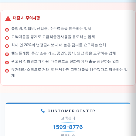
대출 시 주의사항
출장비, 작업비, 선입금, 수수료등을 요구하는 업체
고액대출을 핑계로 고금리급전사용을 유도하는 업체
최대 연 20%의 법정금리보다 더 높은 금리를 요구하는 업체
핸드폰개통, 통장 또는 카드, 공인인증서, 인감 등을 요구하는 업체
광고용 전화번호가 아닌 다른번호로 전화하여 대출을 권유하는 업체
첫거래라 소액으로 거래 후 변제하면 고액대출을 해주겠다고 약속하는 업
체
CUSTOMER CENTER
고객센터
1599-8776
직통번호