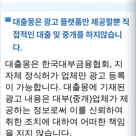
대출몽은 광고 플랫폼만 제공할뿐 직
접적인 대출 및 중개를 하지않습니
다.
대출몽은 한국대부금융협회, 지
자체 정식허가 업체만 광고 등록
이 가능합니다. 대출몽에 기재된
광고 내용은 대부(중개)업체가 제
공하는 정보로써 이를 신뢰하여
취한 조치에 대하여 어떠한 책임
을 지지 않습니다.