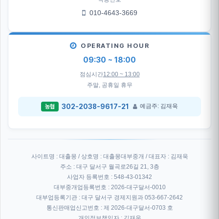
010-4643-3669
OPERATING HOUR
09:30 ~ 18:00
점심시간
12:00 ~ 13:00
주말, 공휴일 휴무
302-2038-9617-21
예금주: 김재욱
농협
사이트명 : 대출몽 / 상호명 : 대출몽대부중개 / 대표자 : 김재욱
주소 : 대구 달서구 월곡로26길 21, 3층
사업자 등록번호 : 548-43-01342
대부중개업등록번호 : 2026-대구달서-0010
대부업등록기관 : 대구 달서구 경제지원과 053-667-2642
통신판매업신고번호 : 제 2026-대구달서-0703 호
개인정보책임자 : 김재욱