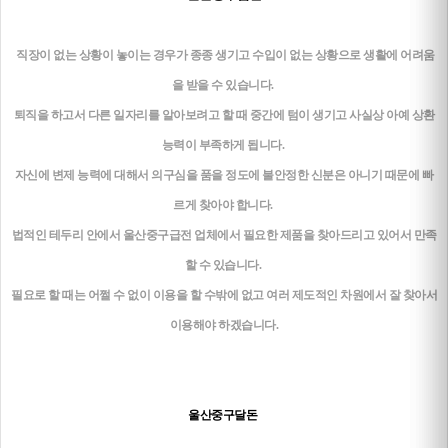
직장이 없는 상황이 놓이는 경우가 종종 생기고 수입이 없는 상황으로 생활에 어려움
을 받을 수 있습니다.
퇴직을 하고서 다른 일자리를 알아보려고 할 때 중간에 텀이 생기고 사실상 아예 상환
능력이 부족하게 됩니다.
자신에 변제 능력에 대해서 의구심을 품을 정도에 불안정한 신분은 아니기 때문에 빠
르게 찾아야 합니다.
법적인 테두리 안에서 울산중구급전 업체에서 필요한 제품을 찾아드리고 있어서 만족
할 수 있습니다.
필요로 할 때는 어쩔 수 없이 이용을 할 수밖에 없고 여러 제도적인 차원에서 잘 찾아서
이용해야 하겠습니다.
울산중구달돈