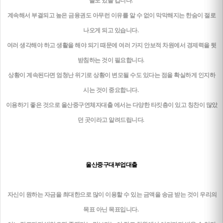
들도 있을 겁니다.
계속해서 부결되고 높은 금융권도 아무런 이유를 알 수 없이 막막해지는 한숨이 절로
나오게 되고 있습니다.
여러 생각해야 하고 생활을 해야 되기 때문에 여러 가지 안보적 차원에서 경제력을 뒷
받침하는 것이 필요합니다.
상황이 계속된다면 엄청난 위기로 상황이 변모될 수도 있다는 점을 확실하게 인지하
시는 것이 중요합니다.
이용하기 좋은 것으로 울산중구연체자대출 에서는 다양한 타킷층이 있고 칭찬이 많았
던 곳이라고 알려드립니다.
울산중구대부업대출
자신이 원하는 자금을 최대한으로 많이 이용할 수 있는 금액을 송금 받는 것이 우리의
목표 아닌 목표입니다.