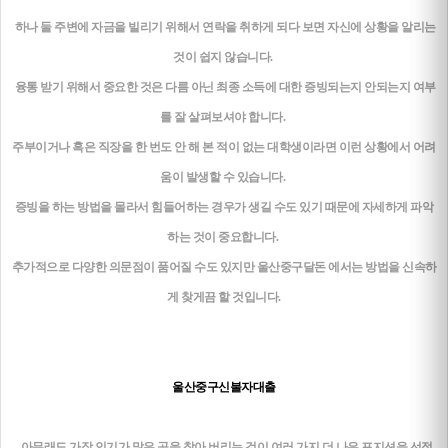
하나 둘 주변에 자금을 빌리기 위해서 연락을 취하게 되다 보면 자신에 상황을 알리는
것이 쉽지 않습니다.
융통 받기 위해서 중요한 것은 다름 아닌 최종 소득에 대한 증빙되는지 안되는지 여부
를 잘 살펴보셔야 합니다.
주부이거나 혹은 직장을 한 번도 안 해 본 적이 없는 대학생이라면 이런 상황에서 어려
움이 발생할 수 있습니다.
증빙을 하는 방법을 몰라서 힘들어하는 경우가 생길 수도 있기 때문에 자세하게 파악
하는 것이 중요합니다.
추가적으로 다양한 의문점이 품어질 수도 있지만 울산중구달돈 에서는 방법을 신속하
게 찾게끔 할 것입니다.
울산중구신불자대출
아무래도 가장 인기가 많은 곳을 찾아 버리는 것이 여러 가지 더 나은 포지션을 선점