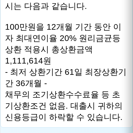
시는 다음과 같습니다.
100만원을 12개월 기간 동안 이
자 최대연이율 20% 원리금균등
상환 적용시 총상환금액
1,111,614원
- 최저 상환기간 61일 최장상환기
간 36개월 -
채무의 조기상환수수료율 등 초
기상환조건 없음. 대출시 귀하의
신용등급이 하락할 수 있습니다.