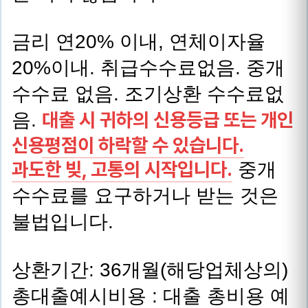
금리 연20% 이내, 연체이자율
20%이내. 취급수수료없음. 중개
수수료 없음. 조기상환 수수료없
대출 시 귀하의 신용등급 또는 개인
음.
신용평점이 하락할 수 있습니다.
과도한 빚, 고통의 시작입니다.
중개
수수료를 요구하거나 받는 것은
불법입니다.
상환기간: 36개월(해당업체상의)
총대출예시비용 : 대출 총비용 예