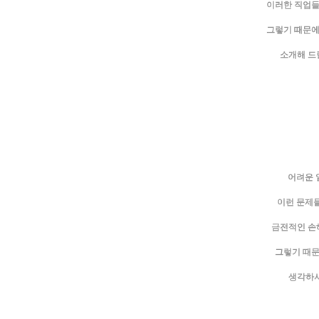
이러한 직업들
그렇기 때문에
소개해 드
어려운 
이런 문제들
금전적인 손해
그렇기 때문
생각하시