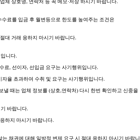
체 상호명, 연락처 등 꼭 메모·저장 하시기 바랍니다.
수수료를 입금 후 월변등으로 한도를 높여주는 조건은
절대 거래 응하지 마시기 바랍니다.
위입니다.
수수료, 선이자, 선입금 요구는 사기행위입니다.
) 이자율 초과하여 수취 및 요구는 사기행위입니다.
보낼 때는 업체 정보를 (상호,연락처) 다시 한번 확인하고 신중을
시기 바랍니다.
 응하지 마시기 바랍니다.
는 채권에 대해 일방적 변제 요구 시 절대 응하지 마시기 바랍니