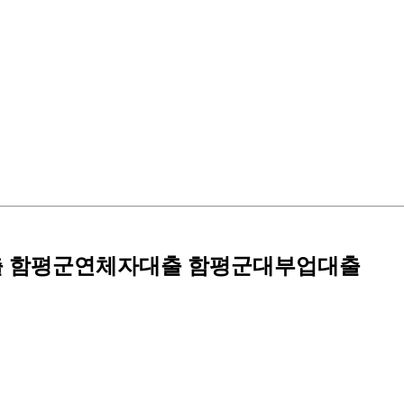
출 함평군연체자대출 함평군대부업대출