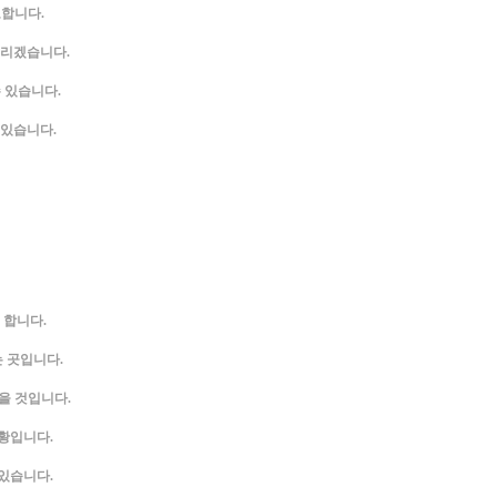
요합니다.
드리겠습니다.
 있습니다.
 있습니다.
 합니다.
 곳입니다.
있을 것입니다.
상황입니다.
있습니다.