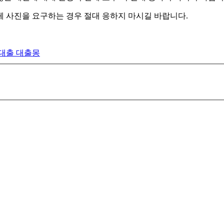
 신체 사진을 요구하는 경우 절대 응하지 마시길 바랍니다.