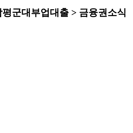
평군대부업대출 > 금융권소식