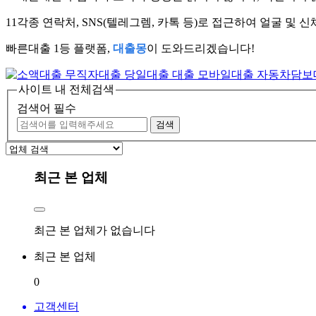
11
각종 연락처, SNS(텔레그렘, 카톡 등)로 접근하여 얼굴 및
빠른대출 1등 플랫폼,
대출몽
이 도와드리겠습니다!
사이트 내 전체검색
검색어 필수
검색
최근 본 업체
최근 본 업체가 없습니다
최근 본 업체
0
고객센터