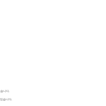
있습니다.
 있습니다.