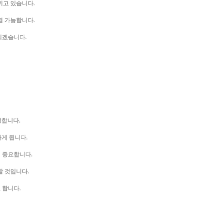
끼고 있습니다.
결 가능합니다.
리겠습니다.
생합니다.
하게 됩니다.
이 중요합니다.
할 것입니다.
 합니다.