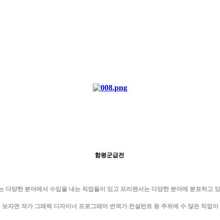
함평군급전
 다양한 분야에서 수입을 내는 직업들이 있고 프리랜서는 다양한 분야에 분포하고 
 보자면 작가 그래픽 디자이너 프로그래머 번역가 컨설턴트 등 주위에 수 많은 직업이