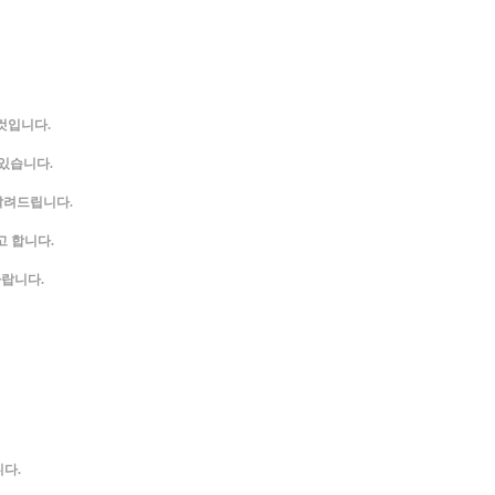
것입니다.
 있습니다.
알려드립니다.
고 합니다.
바랍니다.
다.