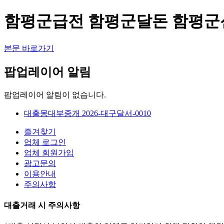
함평군급전 함평군달돈 함평군
본문 바로가기
팝업레이어 알림
팝업레이어 알림이 없습니다.
대출몽대부중개 2026-대구달서-0010
즐겨찾기
업체 로그인
업체 회원가입
광고문의
이용안내
주의사항
대출거래 시 주의사항