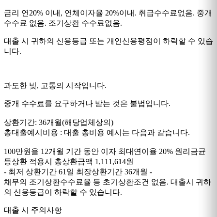
금리 연20% 이내, 연체이자율 20%이내. 취급수수료없음. 중개
수수료 없음. 조기상환 수수료없음.
대출 시 귀하의 신용등급 또는 개인신용평점이 하락할 수 있습
니다.
과도한 빚, 고통의 시작입니다.
중개 수수료를 요구하거나 받는 것은 불법입니다.
상환기간: 36개월(해당업체상의)
총대출예시비용 : 대출 총비용 예시는 다음과 같습니다.
100만원을 12개월 기간 동안 이자 최대연이율 20% 원리금균
등상환 적용시 총상환금액 1,111,614원
- 최저 상환기간 61일 최장상환기간 36개월 -
채무의 조기상환수수료율 등 초기상환조건 없음. 대출시 귀하
의 신용등급이 하락할 수 있습니다.
대출 시 주의사항