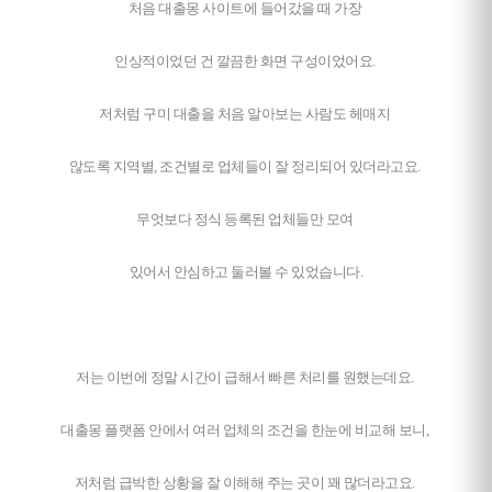
처음 대출몽 사이트에 들어갔을 때 가장
인상적이었던 건 깔끔한 화면 구성이었어요.
저처럼 구미 대출을 처음 알아보는 사람도 헤매지
않도록 지역별, 조건별로 업체들이 잘 정리되어 있더라고요.
무엇보다 정식 등록된 업체들만 모여
있어서 안심하고 둘러볼 수 있었습니다.
저는 이번에 정말 시간이 급해서 빠른 처리를 원했는데요.
대출몽 플랫폼 안에서 여러 업체의 조건을 한눈에 비교해 보니,
저처럼 급박한 상황을 잘 이해해 주는 곳이 꽤 많더라고요.