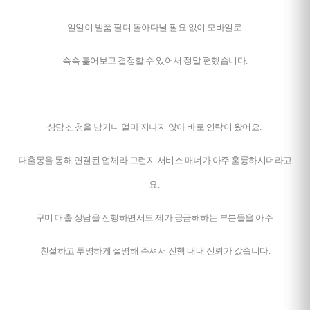
일일이 발품 팔며 돌아다닐 필요 없이 모바일로
슥슥 훑어보고 결정할 수 있어서 정말 편했습니다.
상담 신청을 남기니 얼마 지나지 않아 바로 연락이 왔어요.
대출몽을 통해 연결된 업체라 그런지 서비스 매너가 아주 훌륭하시더라고
요.
구미 대출 상담을 진행하면서도 제가 궁금해하는 부분들을 아주
친절하고 투명하게 설명해 주셔서 진행 내내 신뢰가 갔습니다.