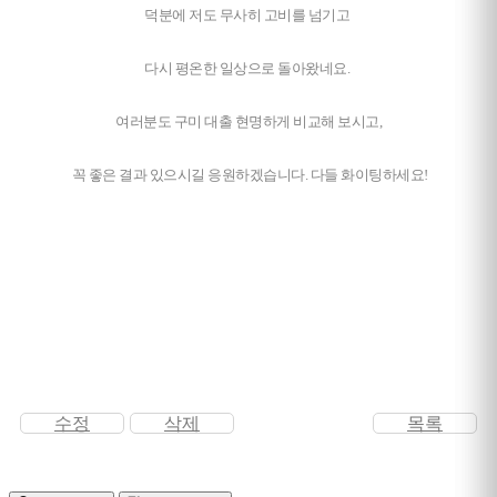
덕분에 저도 무사히 고비를 넘기고
다시 평온한 일상으로 돌아왔네요.
여러분도 구미 대출 현명하게 비교해 보시고,
꼭 좋은 결과 있으시길 응원하겠습니다. 다들 화이팅하세요!
수정
삭제
목록