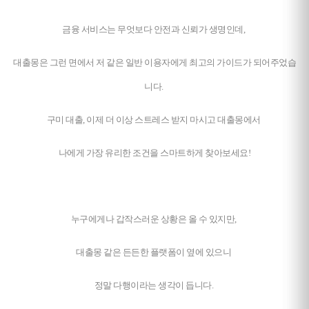
금융 서비스는 무엇보다 안전과 신뢰가 생명인데,
대출몽은 그런 면에서 저 같은 일반 이용자에게 최고의 가이드가 되어주었습
니다.
구미 대출, 이제 더 이상 스트레스 받지 마시고 대출몽에서
나에게 가장 유리한 조건을 스마트하게 찾아보세요!
누구에게나 갑작스러운 상황은 올 수 있지만,
대출몽 같은 든든한 플랫폼이 옆에 있으니
정말 다행이라는 생각이 듭니다.