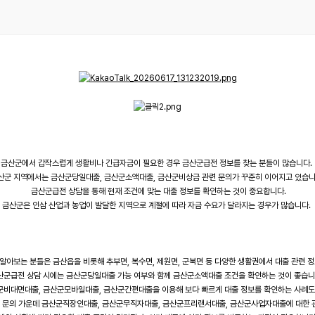
금산군에서 갑작스럽게 생활비나 긴급자금이 필요한 경우 금산군급전 정보를 찾는 분들이 많습니다.
산군 지역에서는 금산군당일대출, 금산군소액대출, 금산군비상금 관련 문의가 꾸준히 이어지고 있습니
금산군급전 상담을 통해 현재 조건에 맞는 대출 정보를 확인하는 것이 중요합니다.
금산군은 인삼 산업과 농업이 발달한 지역으로 계절에 따라 자금 수요가 달라지는 경우가 많습니다.
알아보는 분들은 금산읍을 비롯해 추부면, 복수면, 제원면, 군북면 등 다양한 생활권에서 대출 관련 정
산군급전 상담 시에는 금산군당일대출 가능 여부와 함께 금산군소액대출 조건을 확인하는 것이 좋습니
비대면대출, 금산군모바일대출, 금산군간편대출을 이용해 보다 빠르게 대출 정보를 확인하는 사례도
 문의 가운데 금산군직장인대출, 금산군무직자대출, 금산군프리랜서대출, 금산군사업자대출에 대한 