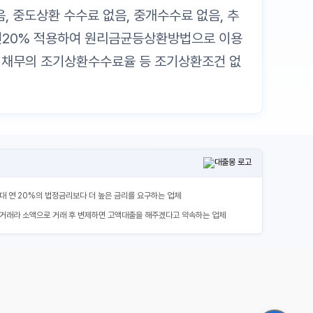
음, 중도상환 수수료 없음, 중개수수료 없음, 추
금리 연20% 적용하여 원리금균등상환방법으로 이용
채무의 조기상환수수료율 등 조기상환조건 없
대 연 20%의 법정금리보다 더 높은 금리를 요구하는 업체
거래라 소액으로 거래 후 변제하면 고액대출을 해주겠다고 약속하는 업체