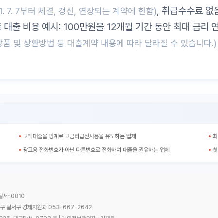
, 취급수수료 없
21. 7. 7부터 체결, 갱신, 연장되는 계약에 한함)
총 대출 비용 예시: 100만원을 12개월 기간 동안 최대 
출상품 및 상환방법 등 대출계약 내용에 따라 달라질 수 있습니다.)
고액대출을 핑계로 고금리급전사용을 유도하는 업체
최
광고용 전화번호가 아닌 다른번호로 전화하여 대출을 권유하는 업체
첫
달서-0010
 대구 달서구 경제지원과 053-667-2642