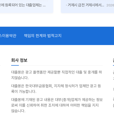
· 대출몽에 등록되어 있는 대출업체는 정식허가 업체인가요?
· 거제시 급전 거제시에서 자금이 필요할 때 살펴볼 당일대출·소액대출 안내
2026
스이용약관
책임의 한계와 법적고지
회사 정보
대출몽은 광고 플랫폼만 제공할뿐 직접적인 대출 및 중개를 하
지않습니다.
대출몽은 한국대부금융협회, 지자체 정식허가 업체만 광고 등
록이 가능합니다.
대출몽에 기재된 광고 내용은 대부(중개)업체가 제공하는 정보
로써 이를 신뢰하여 취한 조치에 대하여 어떠한 책임을 지지
않습니다.