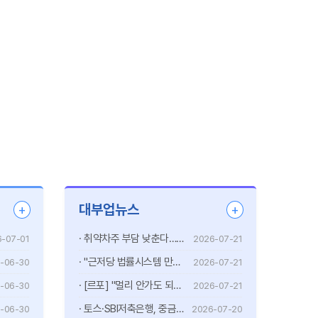
대부업뉴스
+
+
· 취약차주 부담 낮춘다…은행권 상생금융 '장기 상환' 중심 재편
-07-01
2026-07-21
· "근저당 법률시스템 만들어줘"…KB, 개발자 10명 몫 AI가 한다
-06-30
2026-07-21
· [르포] "멀리 안가도 되니 좋네요"…농촌 우체국이 4대은행 대출창구로
-06-30
2026-07-21
· 토스·SBI저축은행, 중금리 대출 첫 선
-06-30
2026-07-20