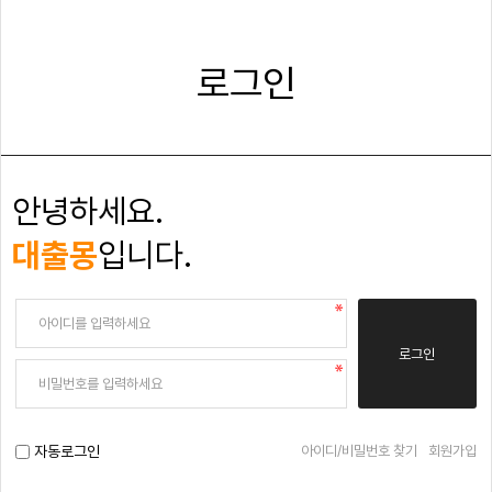
로그인
안녕하세요.
대출몽
입니다.
로그인
아이디/비밀번호 찾기
회원가입
자동로그인