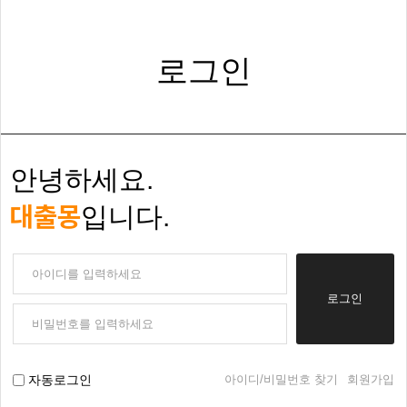
로그인
안녕하세요.
대출몽
입니다.
로그인
아이디/비밀번호 찾기
회원가입
자동로그인