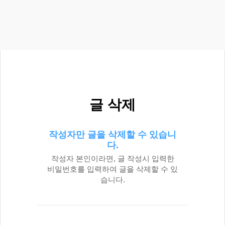
글 삭제
작성자만 글을 삭제할 수 있습니
다.
작성자 본인이라면, 글 작성시 입력한
비밀번호를 입력하여 글을 삭제할 수 있
습니다.