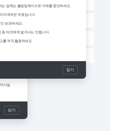
· 무방문대출
· 부동산대출
하는 업체는 불법업체이므로 거래를 중단하세요.
 이자계약은 무효입니다.
행위입니다.
· 회생파산대출
· 무담보대출
인·보관하세요.
사기행위입니다.
 등 타인에게 맡겨서는 안됩니다.
 다시 한번
· 전문직대출
· 일용직대출
 신고를 적극 활용하세요.
· 주부대출
· 자영업자대출
닫기
 절대 응하지
 마시길
닫기