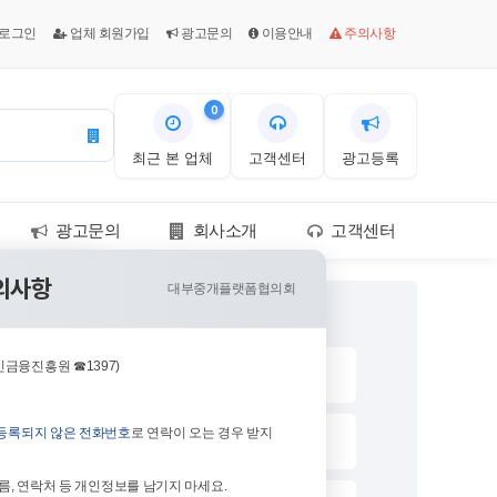
 로그인
업체 회원가입
광고문의
이용안내
주의사항
0
최근 본 업체
고객센터
광고등록
광고문의
회사소개
고객센터
의사항
플랫폼협의회
대부중개플랫폼협의회
장 하시기
금융진흥원 ☎1397)
· 소액대출
· 월세대출
 높여주는
등록되지 않은 전화번호
로 연락이 오는 경우 받지
· 자동차대출
· 사업자대출
름, 연락처 등 개인정보를 남기지 마세요.